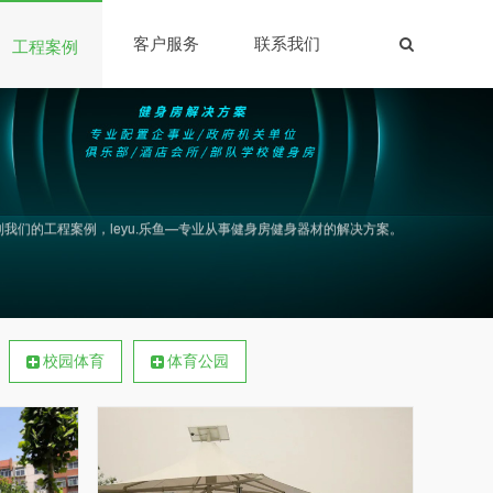
客户服务
联系我们
工程案例
我们的工程案例，leyu.乐鱼—专业从事健身房健身器材的解决方案。
校园体育
体育公园