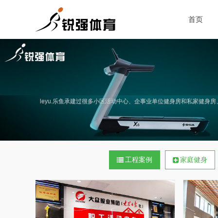
首页
leyu.乐鱼承建过很多小区活动中心、企事业单位健身房和私家健身
工程案例
家庭健身