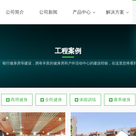
公司简介
公司新闻
产品中心
解决方案
工程案例
房、银行健身房等建设，拥有丰富的健身房和户外活动中心的建设经验，在这里您将看到
商用健身
全民健身
体能训练
康养健身