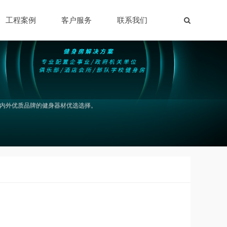
工程案例
客户服务
联系我们
国内外优质品牌的健身器材优选选择。