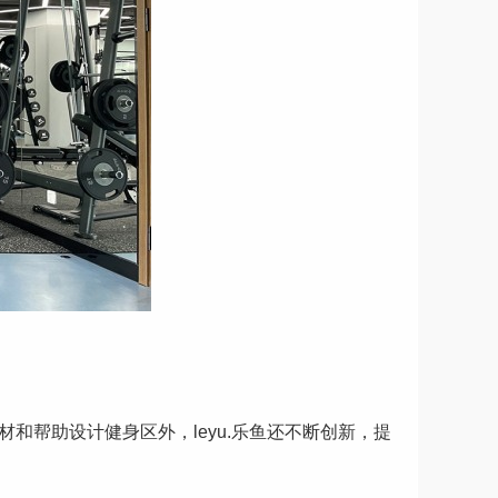
和帮助设计健身区外，leyu.乐鱼还不断创新，提