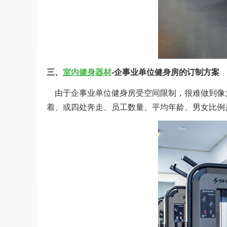
三、
室内健身器材
-企事业单位健身房的订制方案
由于企事业单位健身房受空间限制，很难做到像
着、或四处奔走、员工数量、平均年龄、男女比例