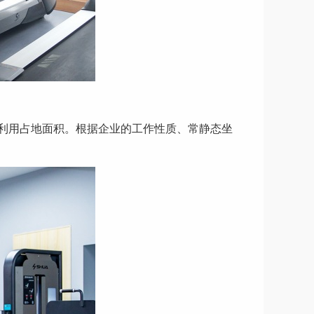
利用占地面积。根据企业的工作性质、常静态坐