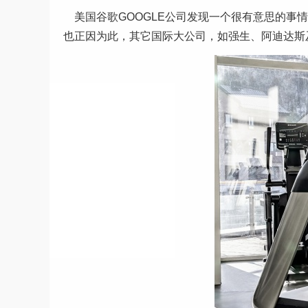
美国谷歌GOOGLE公司发现一个很有意思的事情
也正因为此，其它国际大公司，如强生、阿迪达斯