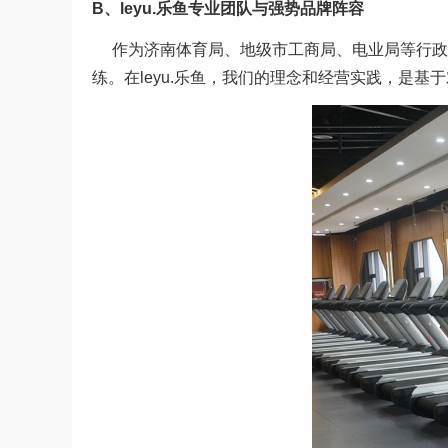
B、leyu.乐鱼专业团队与强势品牌阵容
作为济南体育局、地级市工商局、电业局等行政
练。在leyu.乐鱼，我们的理念和经营实践，是