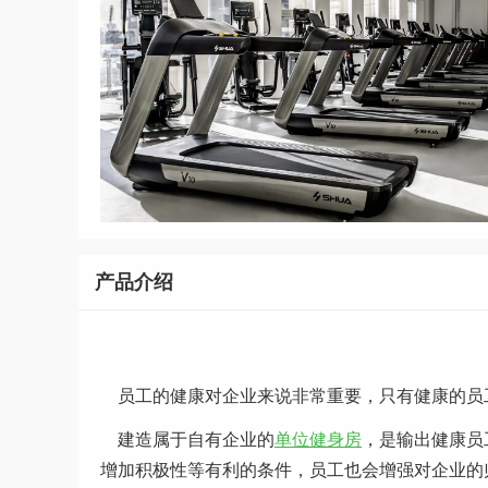
产品介绍
员工的健康对企业来说非常重要，只有健康的员
建造属于自有企业的
单位健身房
，是输出健康员
增加积极性等有利的条件，员工也会增强对企业的