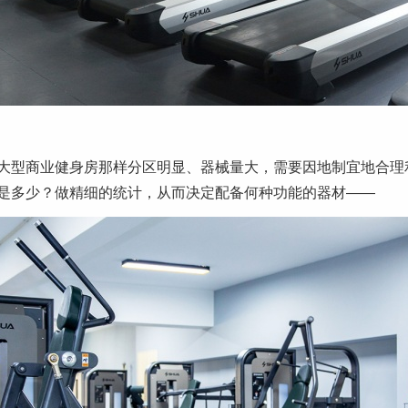
大型商业健身房那样分区明显、器械量大，需要因地制宜地合理
是多少？做精细的统计，从而决定配备何种功能的器材——