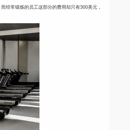
，而经常锻炼的员工这部分的费用却只有300美元，