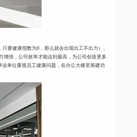
高，只要健康指数为0，那么就会出现出工不出力）。
力增强，公司效率才能达到最高，为公司创造更多
事业单位重视员工健康问题，在办公大楼里筹建功