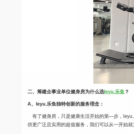
二、筹建企事业单位健身房为什么选
leyu.乐鱼
？
A、leyu.乐鱼独特创新的服务理念：
有了健身房，只是健康生活开始的第—步，leyu
供更广泛且实用的超值服务，我们可以从一开始就