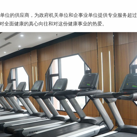
单位的供应商，为政府机关单位和企事业单位提供专业服务超过
基于对全面健康的真心向往和对这份健康事业的热爱。