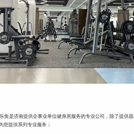
.乐鱼是济南提供企事业单位健身房服务的专业公司，除了提供器材
为您提供系列专业服务；