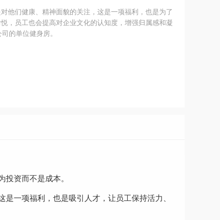
是对他们健康、精神面貌的关注，这是一项福利，也是为了
愉悦，员工也会提高对企业文化的认知度，增强归属感和凝
贵公司的单位健身房。
为投资而不是成本。
这是一项福利，也是吸引人才，让员工保持活力、