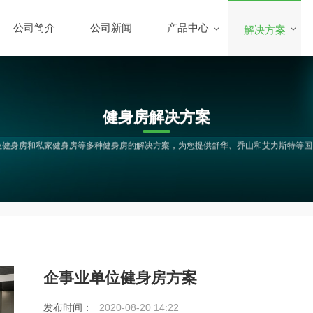
公司简介
公司新闻
产品中心
解决方案
健身房解决方案
、企业健身房和私家健身房等多种健身房的解决方案，为您提供舒华、乔山和艾力斯特等
企事业单位健身房方案
发布时间：
2020-08-20 14:22