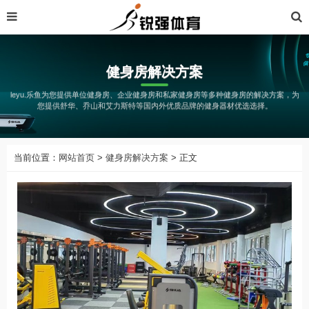
健身房解决方案
leyu.乐鱼为您提供单位健身房、企业健身房和私家健身房等多种健身房的解决方案，为
您提供舒华、乔山和艾力斯特等国内外优质品牌的健身器材优选选择。
当前位置：
网站首页
>
健身房解决方案
> 正文