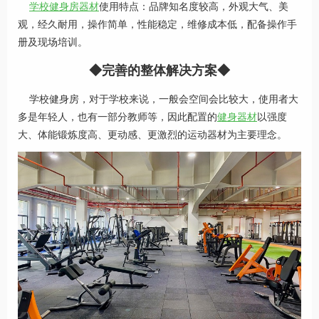
学校健身房器材
使用特点：品牌知名度较高，外观大气、美
观，经久耐用，操作简单，性能稳定，维修成本低，配备操作手
册及现场培训。
◆完善的整体解决方案◆
学校健身房，对于学校来说，一般会空间会比较大，使用者大
多是年轻人，也有一部分教师等，因此配置的
健身器材
以强度
大、体能锻炼度高、更动感、更激烈的运动器材为主要理念。