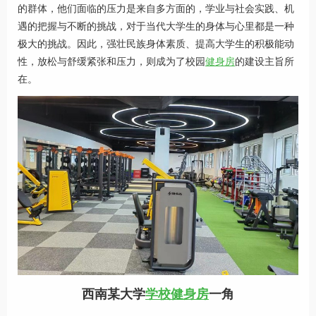
的群体，他们面临的压力是来自多方面的，学业与社会实践、机
遇的把握与不断的挑战，对于当代大学生的身体与心里都是一种
极大的挑战。因此，强壮民族身体素质、提高大学生的积极能动
性，放松与舒缓紧张和压力，则成为了校园
健身房
的建设主旨所
在。
西南某大学
学校健身房
一角