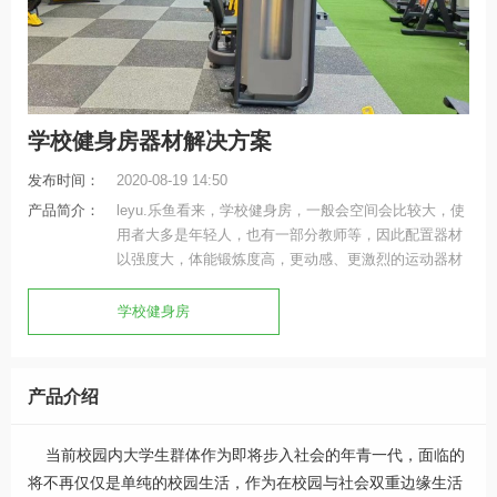
学校健身房器材解决方案
发布时间：
2020-08-19 14:50
产品简介：
leyu.乐鱼看来，学校健身房，一般会空间会比较大，使
用者大多是年轻人，也有一部分教师等，因此配置器材
以强度大，体能锻炼度高，更动感、更激烈的运动器材
为主要理念。
学校健身房
产品介绍
当前校园内大学生群体作为即将步入社会的年青一代，面临的
将不再仅仅是单纯的校园生活，作为在校园与社会双重边缘生活