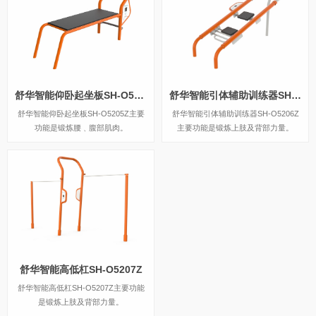
舒华智能仰卧起坐板SH-O5205Z
舒华智能引体辅助训练器SH-O5206Z
舒华智能仰卧起坐板SH-O5205Z主要
舒华智能引体辅助训练器SH-O5206Z
功能是锻炼腰﹑腹部肌肉。
主要功能是锻炼上肢及背部力量。
舒华智能高低杠SH-O5207Z
舒华智能高低杠SH-O5207Z主要功能
是锻炼上肢及背部力量。