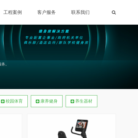
工程案例
客户服务
联系我们
服务。
校园体育
康养健身
养生器材