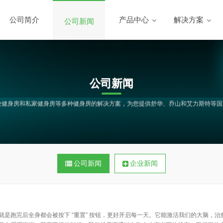
公司简介
产品中心
解决方案
公司新闻
公司新闻
、企业健身房和私家健身房等多种健身房的解决方案，为您提供舒华、乔山和艾力斯特等
公司新闻
企业新闻
就是跑完后全身都会被按下 “重置” 按钮，更好开启每一天。它能激活我们的大脑，治