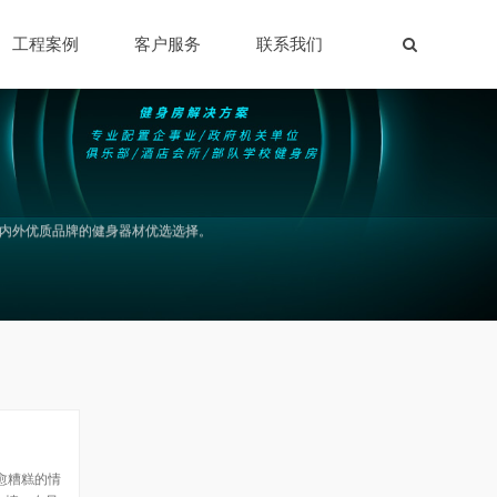
工程案例
客户服务
联系我们
国内外优质品牌的健身器材优选选择。
愈糟糕的情